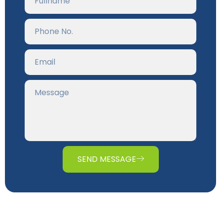
SEND MESSAGE