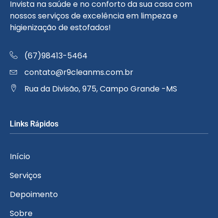
Invista na saúde e no conforto da sua casa com
nossos serviços de excelência em limpeza e
higienização de estofados!
(67)98413-5464
contato@r9cleanms.com.br
Rua da Divisão, 975, Campo Grande -MS
Links Rápidos
Início
Serviços
Depoimento
Sobre