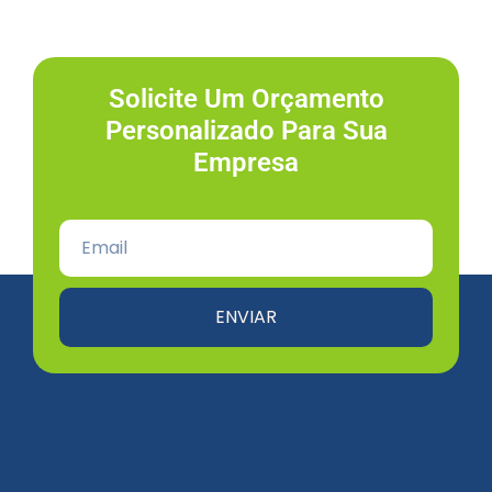
Solicite Um Orçamento
Personalizado Para Sua
Empresa
ENVIAR