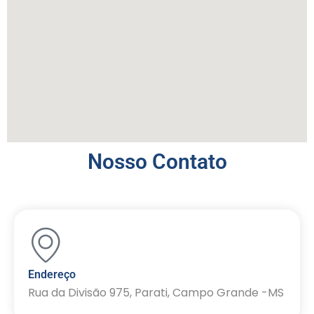
Nosso Contato
Endereço
Rua da Divisão 975, Parati, Campo Grande -MS